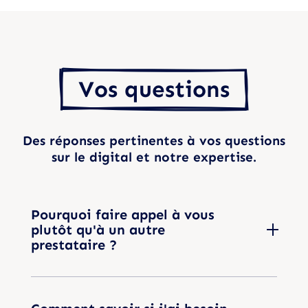
  Vos questions  
Des réponses pertinentes à vos questions
sur le digital et notre expertise.
Pourquoi faire appel à vous
plutôt qu'à un autre
prestataire ?