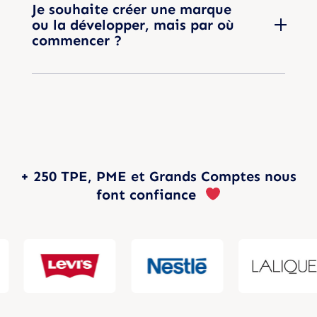
Je souhaite créer une marque
ou la développer, mais par où
commencer ?
+ 250 TPE, PME et Grands Comptes nous
font confiance