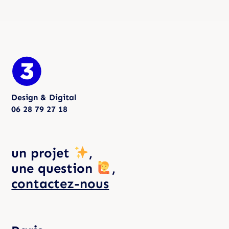
Design & Digital
06 28 79 27 18
un projet
,
une question
,
contactez-nous