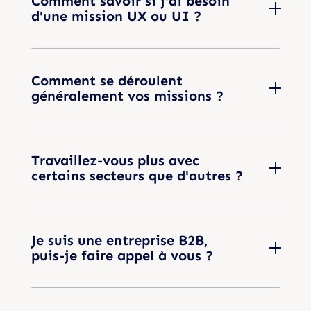
Comment savoir si j'ai besoin
d'une mission UX ou UI ?
Comment se déroulent
généralement vos missions ?
Travaillez-vous plus avec
certains secteurs que d'autres ?
Je suis une entreprise B2B,
puis-je faire appel à vous ?