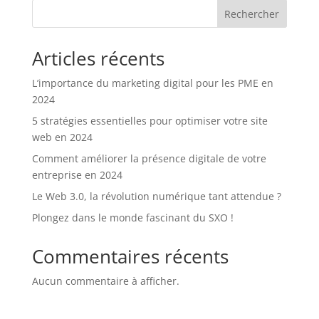
Rechercher
Articles récents
L’importance du marketing digital pour les PME en
2024
5 stratégies essentielles pour optimiser votre site
web en 2024
Comment améliorer la présence digitale de votre
entreprise en 2024
Le Web 3.0, la révolution numérique tant attendue ?
Plongez dans le monde fascinant du SXO !
Commentaires récents
Aucun commentaire à afficher.