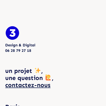
Design & Digital
06 28 79 27 18
un projet
,
une question
,
contactez-nous