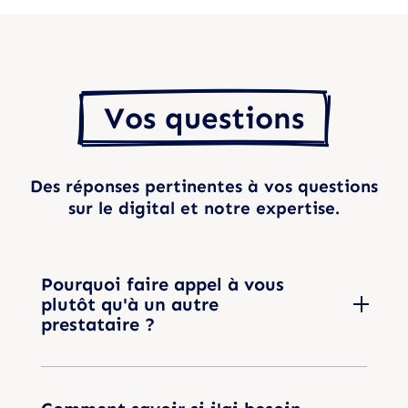
  Vos questions  
Des réponses pertinentes à vos questions
sur le digital et notre expertise.
Pourquoi faire appel à vous
plutôt qu'à un autre
prestataire ?