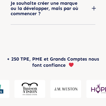
Je souhaite créer une marque
ou la développer, mais par où
commencer ?
+ 250 TPE, PME et Grands Comptes nous
font confiance