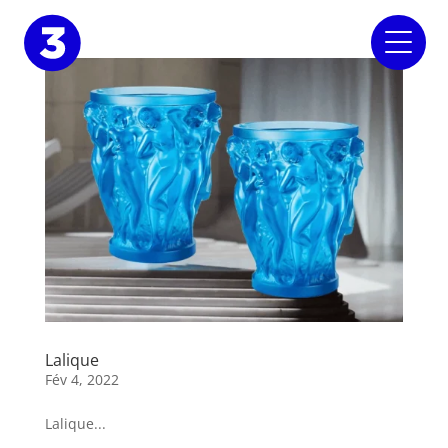
Lalique
Fév 4, 2022
Lalique...