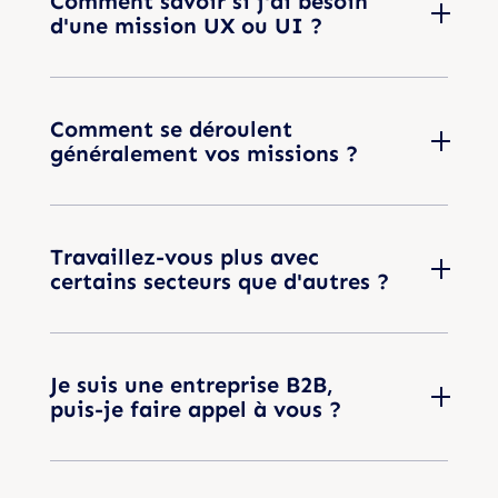
Comment savoir si j'ai besoin
d'une mission UX ou UI ?
Comment se déroulent
généralement vos missions ?
Travaillez-vous plus avec
certains secteurs que d'autres ?
Je suis une entreprise B2B,
puis-je faire appel à vous ?