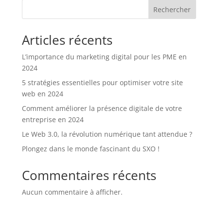
Rechercher
Articles récents
L’importance du marketing digital pour les PME en
2024
5 stratégies essentielles pour optimiser votre site
web en 2024
Comment améliorer la présence digitale de votre
entreprise en 2024
Le Web 3.0, la révolution numérique tant attendue ?
Plongez dans le monde fascinant du SXO !
Commentaires récents
Aucun commentaire à afficher.