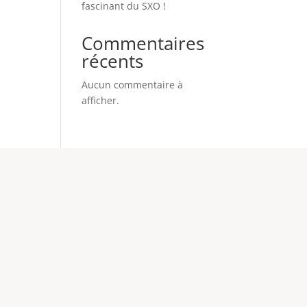
fascinant du SXO !
Commentaires
récents
Aucun commentaire à
afficher.