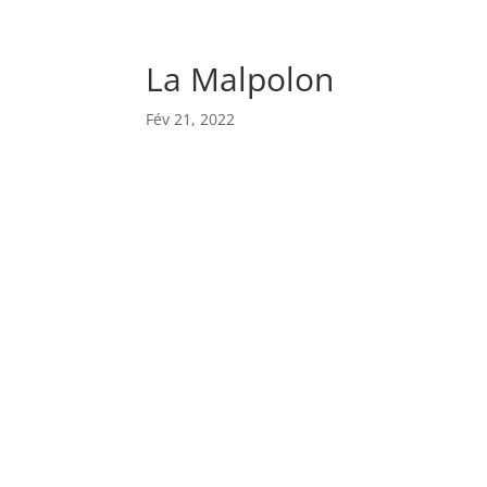
La Malpolon
Fév 21, 2022