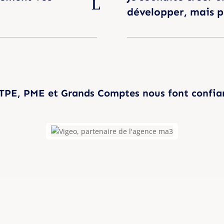
développer, mais 
 TPE, PME et Grands Comptes nous font confia