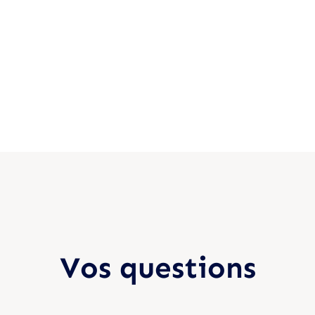
  Vos questions  