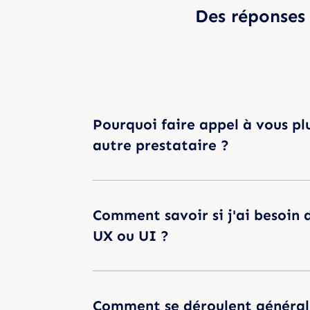
Des réponses 
Pourquoi faire appel à vous pl
autre prestataire ?
Comment savoir si j'ai besoin 
UX ou UI ?
Comment se déroulent généra