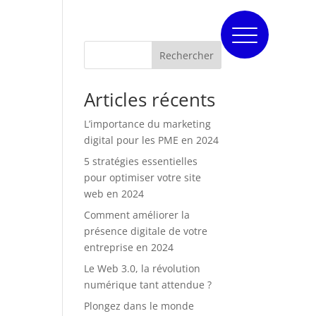
Rechercher
Articles récents
L’importance du marketing
digital pour les PME en 2024
5 stratégies essentielles
pour optimiser votre site
web en 2024
Comment améliorer la
présence digitale de votre
entreprise en 2024
Le Web 3.0, la révolution
numérique tant attendue ?
Plongez dans le monde